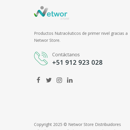
Productos Nutracéuticos de primer nivel gracias a
Networ Store.
Contáctanos
+51 912 923 028
Copyright 2025 © Networ Store Distribuidores