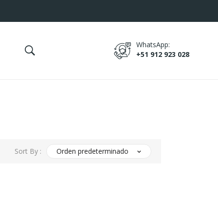
WhatsApp:
+51 912 923 028
Sort By :
Orden predeterminado