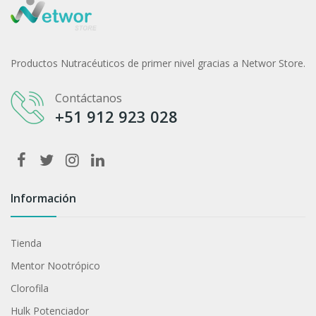
Productos Nutracéuticos de primer nivel gracias a Networ Store.
Contáctanos
+51 912 923 028
Información
Tienda
Mentor Nootrópico
Clorofila
Hulk Potenciador