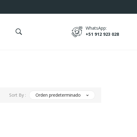
WhatsApp:
+51 912 923 028
Sort By :
Orden predeterminado